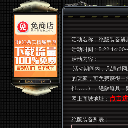
活动名称：绝版装备解
活动时间：
5.22 14:00-
活动内容：
活动期间内，凡通过网
的玩家，可免费获得一件
back
next
推……），绝版道具，
点击
网上商城地址：
绝版装备列表：