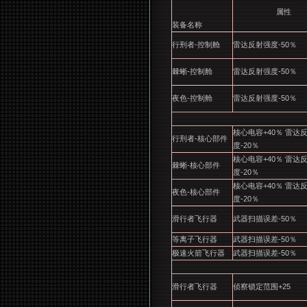
属性
装备名称
行刑者-控制舱
雷达反射强度-50％
棘蜥-控制舱
雷达反射强度-50％
夜色-控制舱
雷达反射强度-50％
核心电容+40％ 雷达
行刑者-核心部件
度-20％
核心电容+40％ 雷达
棘蜥-核心部件
度-20％
核心电容+40％ 雷达
夜色-核心部件
度-20％
滑行者飞行器
武器扫描误差-50％
等离子飞行器
武器扫描误差-50％
极速火箭飞行器
武器扫描误差-50％
滑行者飞行器
侦察锁定范围+25