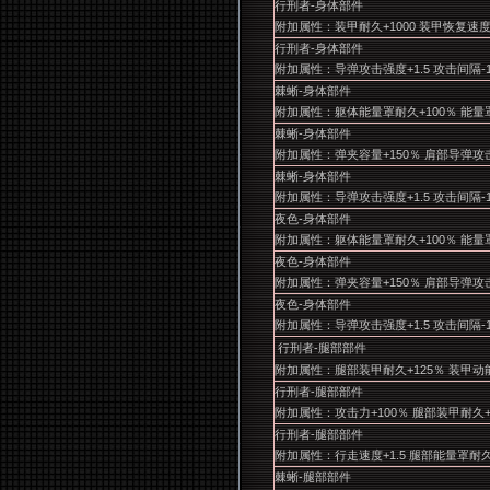
行刑者-身体部件
附加属性：装甲耐久+1000 装甲恢复速度+
行刑者-身体部件
附加属性：导弹攻击强度+1.5 攻击间隔-
棘蜥-身体部件
附加属性：躯体能量罩耐久+100％ 能量
棘蜥-身体部件
附加属性：弹夹容量+150％ 肩部导弹攻击
棘蜥-身体部件
附加属性：导弹攻击强度+1.5 攻击间隔-
夜色-身体部件
附加属性：躯体能量罩耐久+100％ 能量
夜色-身体部件
附加属性：弹夹容量+150％ 肩部导弹攻击
夜色-身体部件
附加属性：导弹攻击强度+1.5 攻击间隔-
行刑者-腿部部件
附加属性：腿部装甲耐久+125％ 装甲动能
行刑者-腿部部件
附加属性：攻击力+100％ 腿部装甲耐久+
行刑者-腿部部件
附加属性：行走速度+1.5 腿部能量罩耐久
棘蜥-腿部部件