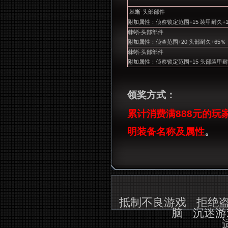
棘蜥-头部部件
附加属性：侦察锁定范围+15 装甲耐久+1
棘蜥-头部部件
附加属性：侦查范围+20 头部耐久+65％
棘蜥-头部部件
附加属性：侦察锁定范围+15 头部装甲耐久
领奖方式：
累计消费满888元的玩
明装备名称及属性
。
抵制不良游戏
拒绝
脑
沉迷游