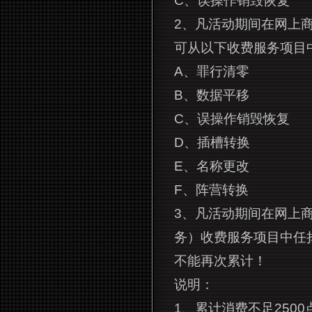
C、误操作销毁恢复
2、凡活动期间在网上商
可从以下收费服务项目
A、罪行清零
B、数据平移
C、误操作销毁恢复
D、插槽转换
E、名称更改
F、阵营转换
3、凡活动期间在网上商
务）收费服务项目中任
不能再次累计！
说明：
1、累计消费不足2500