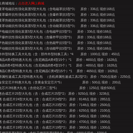
上商城地址：
点击进入网上商城
量罩电磁抗性强化装置5型大礼包（含电磁罩抗5型*3）
原价：336点 现价168点
量罩爆炸抗性强化装置5型大礼包（含爆炸罩抗5型*3）
原价：336点 现价168点
量罩热能抗性强化装置5型大礼包（含热能罩抗5型*3）
原价：336点 现价168点
量罩动能抗性强化装置5型大礼包（含动能罩抗5型*3）
原价：336点 现价168点
甲电磁抗性强化装置5型大礼包（含电磁甲抗5型*3）
原价：336点 现价168点
甲爆炸抗性强化装置5型大礼包（含爆炸甲抗5型*3）
原价：336点 现价168点
甲热能抗性强化装置5型大礼包（含热能甲抗5型*3）
原价：336点 现价168点
甲动能抗性强化装置5型大礼包（含动能甲抗5型*3）
原价：336点 现价168点
件外型转换工具大礼包（含：部件外型转换工具）*4
原价：1000点 现价：450点
姆晶A类4型特惠大礼包（含尼姆晶A类4型15个）*1
原价：4650点 现价：1628点
姆晶B类4型特惠大礼包（含尼姆晶B类4型15个）*1
原价：4650点 现价：1628点
姆晶C类4型特惠大礼包（含尼姆晶C类4型15个）*1
原价：4650点 现价：1628点
师属性速成工具2型特惠大礼包
（含机师属性速成工具2型*2） 原价：7500点现价：2250点
金安定芯片特惠大礼包（含黄金安定芯片*5）
原价：500点 现价： 200点
化芯片2特惠大礼包（含优化芯片二型*5）
原价：1250点 现价500点
惠合成芯片25型大礼包（含：合成芯片25型*2） 原价：9250点 现价：3238点
惠 合成芯片24型大礼包（含：合成芯片24型*2） 原价：8148点 现价：2852点
惠 合成芯片23型大礼包（含：合成芯片23型*2） 原价：7148点 现价：2500点
惠 合成芯片22型大礼包（含：合成芯片22型*2） 原价：6250点 现价：2100点
惠 合成芯片21型大礼包（含：合成芯片21型*2） 原价：5450点 现价：1900点
惠 合成芯片20型大礼包（含：合成芯片20型*2） 原价：4700点 现价：1600点
惠 合成芯片19型大礼包（含：合成芯片19型*2） 原价：3800点 现价：1300点