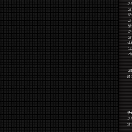
活
活
活
活
活
活
活
规
1
2
3
给
活
活
活