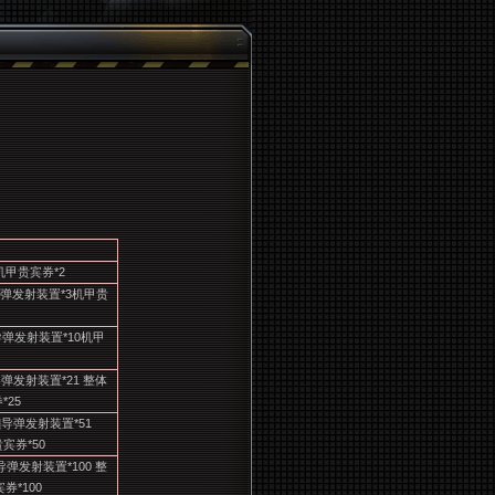
机甲贵宾券*2
]导弹发射装置*3机甲贵
导弹发射装置*10机甲
导弹发射装置*21 整体
*25
]导弹发射装置*51
宾券*50
导弹发射装置*100 整
券*100