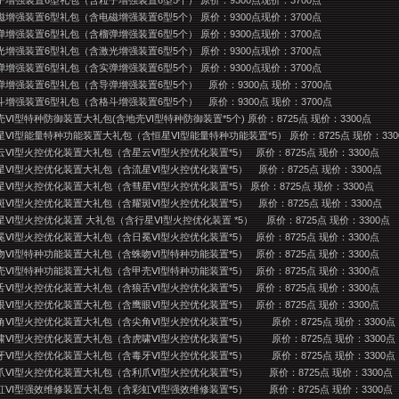
子增强装置6型礼包（含粒子增强装置6型5个） 原价：9300点现价：3700点
磁增强装置6型礼包（含电磁增强装置6型5个） 原价：9300点现价：3700点
弹增强装置6型礼包（含榴弹增强装置6型5个） 原价：9300点现价：3700点
光增强装置6型礼包（含激光增强装置6型5个） 原价：9300点现价：3700点
弹增强装置6型礼包（含实弹增强装置6型5个） 原价：9300点现价：3700点
弹增强装置6型礼包（含导弹增强装置6型5个）
原价：9300点 现价：3700点
斗增强装置6型礼包（含格斗增强装置6型5个）
原价：9300点 现价：3700点
壳Ⅵ型特种防御装置大礼包(含地壳Ⅵ型特种防御装置*5个) 原价：8725点 现价：3300点
星Ⅵ型能量特种功能装置大礼包（含恒星Ⅵ型能量特种功能装置*5） 原价：8725点 现价：330
云Ⅵ型火控优化装置大礼包（含星云Ⅵ型火控优化装置*5）
原价：8725点 现价：3300点
星Ⅵ型火控优化装置大礼包（含流星Ⅵ型火控优化装置*5）
原价：8725点 现价：3300点
星Ⅵ型火控优化装置大礼包（含彗星Ⅵ型火控优化装置*5） 原价：8725点 现价：3300点
斑Ⅵ型火控优化装置大礼包（含耀斑Ⅵ型火控优化装置*5）
原价：8725点 现价：3300点
星Ⅵ型火控优化装置 大礼包（含行星Ⅵ型火控优化装置 *5）
原价：8725点 现价：3300点
冕Ⅵ型火控优化装置大礼包（含日冕Ⅵ型火控优化装置*5）
原价：8725点 现价：3300点
吻Ⅵ型特种功能装置大礼包（含蛛吻Ⅵ型特种功能装置*5）
原价：8725点 现价：3300点
壳Ⅵ型特种功能装置大礼包（含甲壳Ⅵ型特种功能装置*5）
原价：8725点 现价：3300点
舌Ⅵ型火控优化装置大礼包（含狼舌Ⅵ型火控优化装置*5）
原价：8725点 现价：3300点
眼Ⅵ型火控优化装置大礼包（含鹰眼Ⅵ型火控优化装置*5）
原价：8725点 现价：3300点
角Ⅵ型火控优化装置大礼包（含尖角Ⅵ型火控优化装置*5）
原价：8725点 现价：3300点
啸Ⅵ型火控优化装置大礼包（含虎啸Ⅵ型火控优化装置*5）
原价：8725点 现价：3300点
牙Ⅵ型火控优化装置大礼包（含毒牙Ⅵ型火控优化装置*5）
原价：8725点 现价：3300点
爪Ⅵ型火控优化装置大礼包（含利爪Ⅵ型火控优化装置*5）
原价：8725点 现价：3300点
虹Ⅵ型强效维修装置大礼包（含彩虹Ⅵ型强效维修装置*5）
原价：8725点 现价：3300点