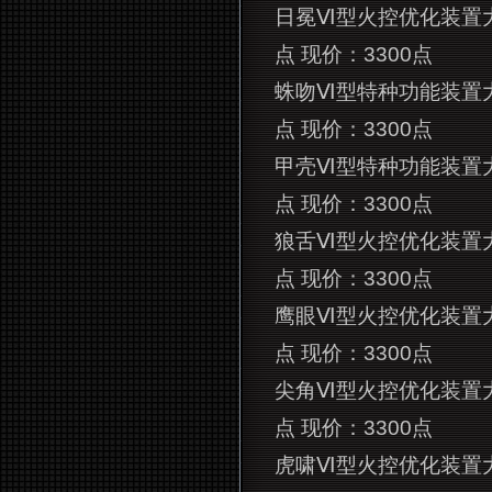
日冕Ⅵ型火控优化装置
点 现价：3300点
蛛吻Ⅵ型特种功能装置
点 现价：3300点
甲壳Ⅵ型特种功能装置
点 现价：3300点
狼舌Ⅵ型火控优化装置
点 现价：3300点
鹰眼Ⅵ型火控优化装置
点 现价：3300点
尖角Ⅵ型火控优化装置
点 现价：3300点
虎啸Ⅵ型火控优化装置