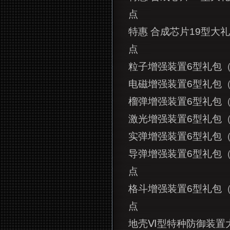
点
特惠 合成芯片19型大礼
点
粒子增强装置6型礼包（含
电磁增强装置6型礼包（含
榴弹增强装置6型礼包（含
激光增强装置6型礼包（含
实弹增强装置6型礼包（含
导弹增强装置6型礼包（
点
格斗增强装置6型礼包（
点
地壳Ⅵ型特种防御装置大礼