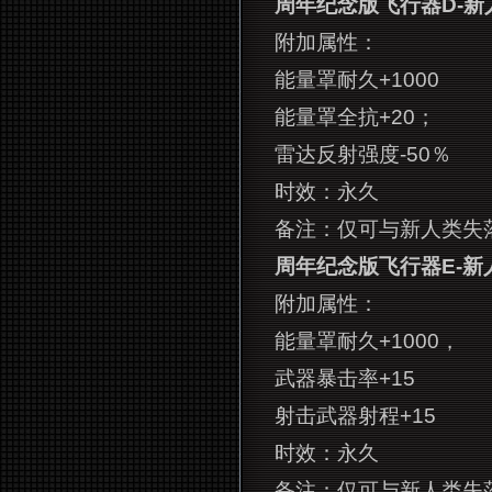
周年纪念版飞行器D-新
附加属性：
能量罩耐久+1000
能量罩全抗+20；
雷达反射强度-50％
时效：永久
备注：仅可与新人类失
周年纪念版飞行器E-新
附加属性：
能量罩耐久+1000，
武器暴击率+15
射击武器射程+15
时效：永久
备注：仅可与新人类失