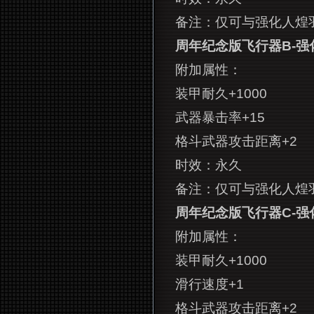
备注：仅可与强化人
煌
周年纪念版飞行器B-强
附加属性：
装甲耐久+1000
武器暴击率+15
格斗武器攻击距离+2
时效：永久
备注：仅可与强化人
煌
周年纪念版飞行器C-强
附加属性：
装甲耐久+1000
滑行速度+1
格斗武器攻击距离+2