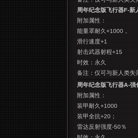
周年纪念版飞行器F-新
附加属性：
能量罩耐久+1000，
滑行速度+1
射击武器射程+15
时效：永久
备注：仅可与新人类失
周年纪念版飞行器A-强
附加属性：
装甲耐久+1000
装甲全抗+20；
雷达反射强度-50％
时效：永久