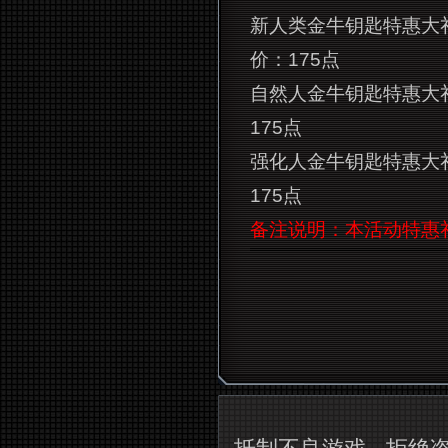
新人类金牛钥匙特惠大
价：175点
自然人金牛钥匙特惠大
175点
强化人金牛钥匙特惠大
175点
备注说明：本活动特惠