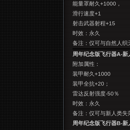
能量罩耐久+1000，
滑行速度+1
射击武器射程+15
时效：永久
备注：仅可与自然人织
周年纪念版飞行器A-新
附加属性：
装甲耐久+1000
装甲全抗+20；
雷达反射强度-50％
时效：永久
备注：仅可与新人类失
周年纪念版飞行器B-新