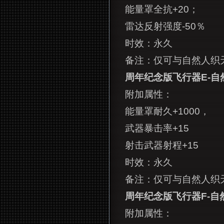
能量罩全抗+20；
雷达反射强度-50％
时效：永久
备注：仅可与自然人织
周年纪念版飞行器E-自
附加属性：
能量罩耐久+1000，
武器暴击率+15
射击武器射程+15
时效：永久
备注：仅可与自然人织
周年纪念版飞行器F-自
附加属性：