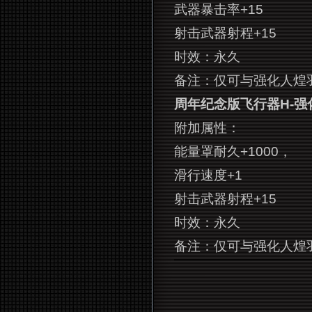
武器暴击率+15
射击武器射程+15
时效：永久
备注：仅可与强化人
煌
周年纪念版飞行器H-强
附加属性：
能量罩耐久+1000，
滑行速度+1
射击武器射程+15
时效：永久
备注：仅可与强化人
煌