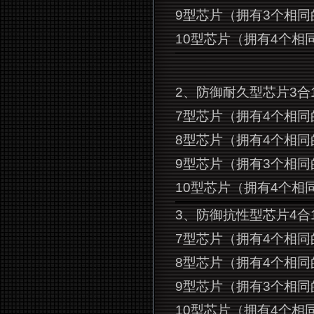
9
型芯片（拥有3个相同的8
10
型芯片（拥有4个相同的
2
、防御耐久型芯片3合
7
型芯片（拥有4个相同的6
8
型芯片（拥有4个相同的7
9
型芯片（拥有3个相同的8
10
型芯片（拥有4个相同的
3
、防御抗性型芯片4合
7
型芯片（拥有4个相同的6
8
型芯片（拥有4个相同的7
9
型芯片（拥有3个相同的8
10
型芯片（拥有4个相同的