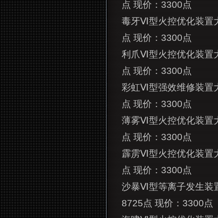
点 现价：3300点
毒牙Ⅵ型火控优化装置
点 现价：3300点
利爪Ⅵ型火控优化装置
点 现价：3300点
彩虹Ⅵ型强效维修装置
点 现价：3300点
薄雾Ⅵ型火控优化装置
点 现价：3300点
霹雳Ⅵ型火控优化装置
点 现价：3300点
沙暴Ⅵ型等离子发生装
8725点 现价：3300点