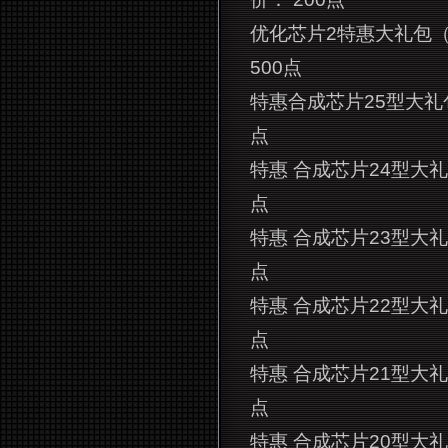
优化芯片2特惠大礼包（
500点
特惠合成芯片25型大礼包
点
特惠 合成芯片24型大礼
点
特惠 合成芯片23型大礼
点
特惠 合成芯片22型大礼
点
特惠 合成芯片21型大礼
点
特惠 合成芯片20型大礼