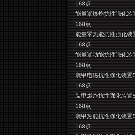
168点
能量罩爆炸抗性强化装置
168点
能量罩热能抗性强化装置
168点
能量罩动能抗性强化装置
168点
装甲电磁抗性强化装置5
168点
装甲爆炸抗性强化装置5
168点
装甲热能抗性强化装置5
168点