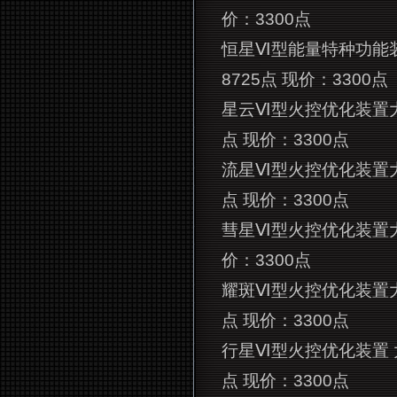
价：3300点
恒星Ⅵ型能量特种功能装
8725点 现价：3300点
星云Ⅵ型火控优化装置
点 现价：3300点
流星Ⅵ型火控优化装置
点 现价：3300点
彗星Ⅵ型火控优化装置大
价：3300点
耀斑Ⅵ型火控优化装置
点 现价：3300点
行星Ⅵ型火控优化装置 
点 现价：3300点