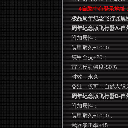
4
自助中心登录地址
极品周年纪念飞行器属
周年纪念版飞行器A-自
附加属性：
装甲耐久+1000
装甲全抗+20；
雷达反射强度-50％
时效：永久
备注：仅可与自然人织
周年纪念版飞行器B-自
附加属性：
装甲耐久+1000，
武器暴击率+15