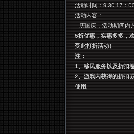
活动时间：
9.30 17
：00
活动内容：
庆国庆，活动期间内
5折优惠，实惠多多，
受此打折活动）
注：
1、移民服务以及折扣
2、游戏内获得的折扣
使用,