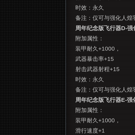
时效：永久
备注：仅可与强化人
煌
周年纪念版飞行器D-强
附加属性：
装甲耐久+1000，
武器暴击率+15
射击武器射程+15
时效：永久
备注：仅可与强化人
煌
周年纪念版飞行器E-强
附加属性：
装甲耐久+1000，
滑行速度+1