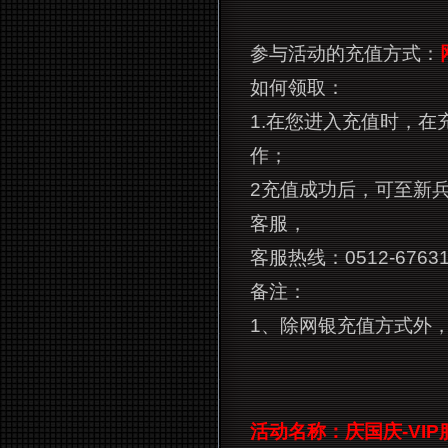
参与活动的充值方式：
如何领取：
1.在您进入充值时，在
作；
2
充值成功后，可至新兵
客服，
客服热线：0512-67631
备注：
1、除网银充值方式外
活动名称：庆国庆-VIP