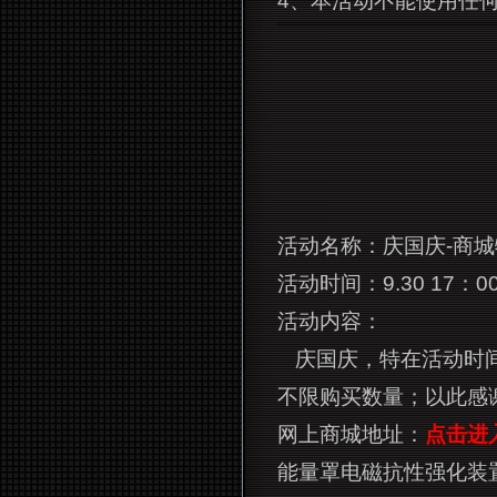
4
、本活动不能使用任
活动名称：庆国庆-商
活动时间：9.30 17：00
活动内容：
庆国庆，特在活动时
不限购买数量；以此感
网上商城地址：
点击进
能量罩电磁抗性强化装置