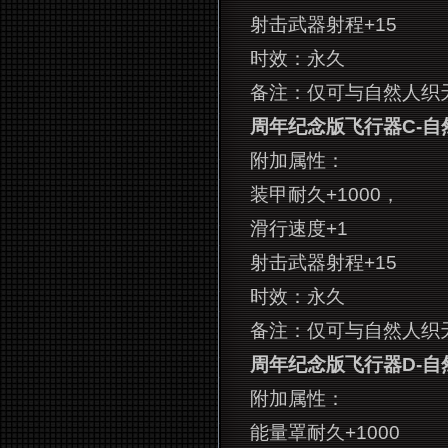
射击武器射程+15
时效：永久
备注：仅可与自然人织
周年纪念版飞行器C-自
附加属性：
装甲耐久+1000，
滑行速度+1
射击武器射程+15
时效：永久
备注：仅可与自然人织
周年纪念版飞行器D-自
附加属性：
能量罩耐久+1000