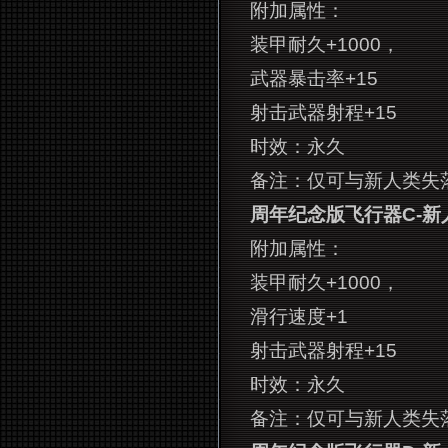
附加属性：
装甲耐久+1000，
武器暴击率+15
射击武器射程+15
时效：永久
备注：仅可与新人类失
周年纪念版飞行器C-新
附加属性：
装甲耐久+1000，
滑行速度+1
射击武器射程+15
时效：永久
备注：仅可与新人类失