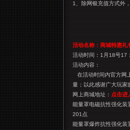
1、除网银充值方式外
活动名称：商城特惠礼
活动时间：
1
月18号17
活动内容：
在活动时间内官方网
量；以此感谢广大玩家
网上商城地址：
点击进
能量罩电磁抗性强化装置
201点
能量罩爆炸抗性强化装置