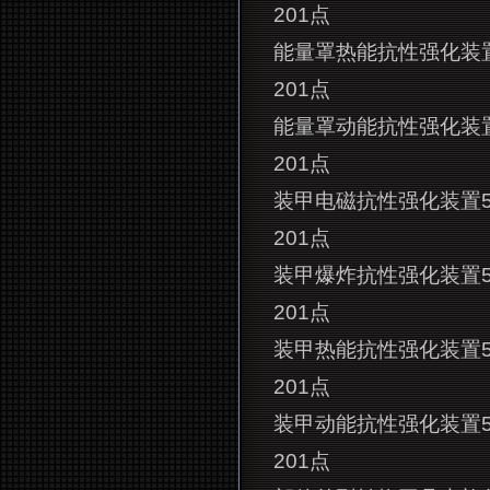
201点
能量罩热能抗性强化装置
201点
能量罩动能抗性强化装置
201点
装甲电磁抗性强化装置5
201点
装甲爆炸抗性强化装置5
201点
装甲热能抗性强化装置5
201点
装甲动能抗性强化装置5
201点