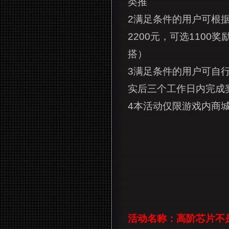
类推
2
满足条件的用户可根
2200元，可选1100奖
搭）
3
满足条件的用户可自
实后三个工作日内完成
4
本活动仅限游戏内商
活动名称：高阶芯片不