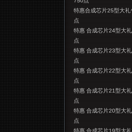
750点
特惠合成芯片25型大礼包
点
特惠 合成芯片24型大礼
点
特惠 合成芯片23型大礼
点
特惠 合成芯片22型大礼
点
特惠 合成芯片21型大礼
点
特惠 合成芯片20型大礼
点
特惠 合成芯片19型大礼