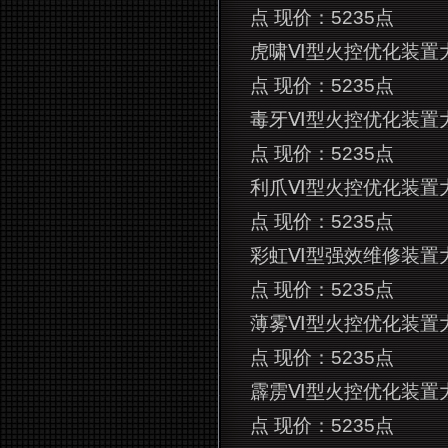
点 现价：5235点
虎啸Ⅵ型火控优化装置
点 现价：5235点
毒牙Ⅵ型火控优化装置
点 现价：5235点
利爪Ⅵ型火控优化装置
点 现价：5235点
彩虹Ⅵ型强效维修装置
点 现价：5235点
薄雾Ⅵ型火控优化装置
点 现价：5235点
霹雳Ⅵ型火控优化装置
点 现价：5235点