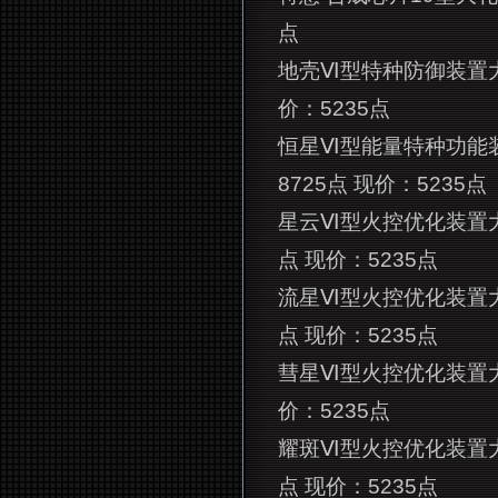
点
地壳Ⅵ型特种防御装置大礼
价：5235点
恒星Ⅵ型能量特种功能装
8725点 现价：5235点
星云Ⅵ型火控优化装置
点 现价：5235点
流星Ⅵ型火控优化装置
点 现价：5235点
彗星Ⅵ型火控优化装置大
价：5235点
耀斑Ⅵ型火控优化装置
点 现价：5235点