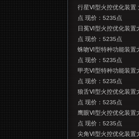
行星Ⅵ型火控优化装置 
点 现价：5235点
日冕Ⅵ型火控优化装置
点 现价：5235点
蛛吻Ⅵ型特种功能装置
点 现价：5235点
甲壳Ⅵ型特种功能装置
点 现价：5235点
狼舌Ⅵ型火控优化装置
点 现价：5235点
鹰眼Ⅵ型火控优化装置
点 现价：5235点
尖角Ⅵ型火控优化装置