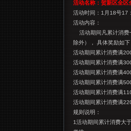
活动名称：贺新区全区
活动时间：1月18号17：
活动内容：
活动期间凡累计消费
除外）， 具体奖励如下
活动期间累计消费满20
活动期间累计消费满30
活动期间累计消费满40
活动期间累计消费满50
活动期间累计消费满11
活动期间累计消费满22
规则说明：
1
活动期间累计消费大于