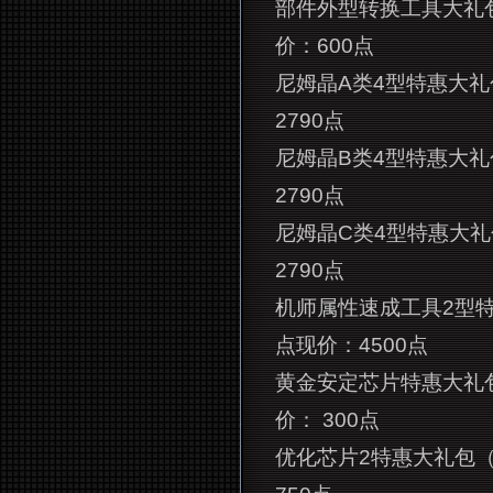
部件外型转换工具大礼
价：600点
尼姆晶A类4型特惠大礼
2790点
尼姆晶B类4型特惠大礼
2790点
尼姆晶C类4型特惠大礼
2790点
机师属性速成工具2型
点现价：4500点
黄金安定芯片特惠大礼
价： 300点
优化芯片2特惠大礼包（