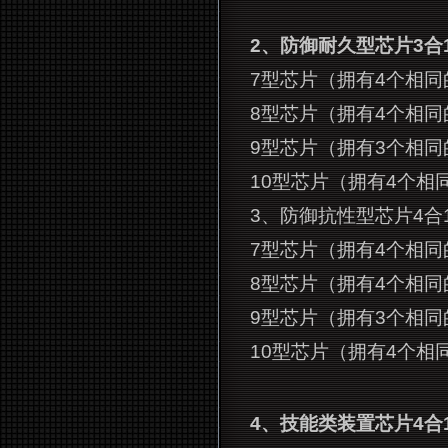
2
、防御耐久型芯片3合
7
型芯片（拥有4个相同的6
8
型芯片（拥有4个相同的7
9
型芯片（拥有3个相同的8
10
型芯片（拥有4个相同的
3
、防御抗性型芯片4合
7
型芯片（拥有4个相同的6
8
型芯片（拥有4个相同的7
9
型芯片（拥有3个相同的8
10
型芯片（拥有4个相同的
4
、技能类装置芯片4合