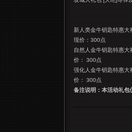
新人类金牛钥匙特惠大
现价：300点
自然人金牛钥匙特惠大
价： 300点
强化人金牛钥匙特惠大
价： 300点
备注说明：本活动礼包