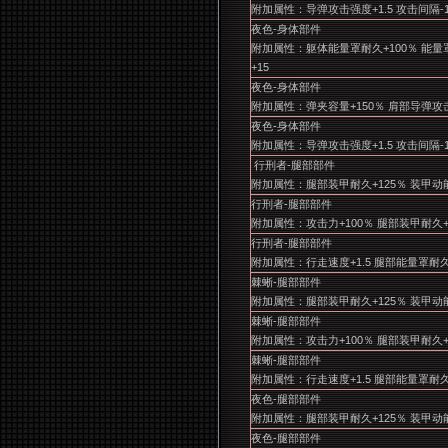
附加属性：导弹攻击强度+1.5 攻击间隔-
夜色-身体部件
附加属性：躯体能量罩耐久+100％ 能
+15
夜色-身体部件
附加属性：弹夹容量+150％ 肩部导弹攻击
夜色-身体部件
附加属性：导弹攻击强度+1.5 攻击间隔-
行刑者-腿部部件
附加属性：腿部装甲耐久+125％ 装甲动能
行刑者-腿部部件
附加属性：攻击力+100％ 腿部装甲耐久+
行刑者-腿部部件
附加属性：行走速度+1.5 腿部能量罩耐久
棘蜥-腿部部件
附加属性：腿部装甲耐久+125％ 装甲动能
棘蜥-腿部部件
附加属性：攻击力+100％ 腿部装甲耐久+
棘蜥-腿部部件
附加属性：行走速度+1.5 腿部能量罩耐久
夜色-腿部部件
附加属性：腿部装甲耐久+125％ 装甲动能
夜色-腿部部件