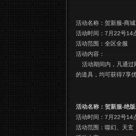
活动名称：贺新服-商城
活动时间：7月22号14
活动范围：全区全服
活动内容：
活动期间内，凡通过
的道具，均可获得7享
活动名称：贺新服-绝
活动时间：7月22号14
活动范围：噬幻、天玄