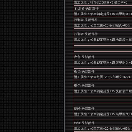
附加属性：格斗武器范围+3 暴击率+3
行刑者-头部部件
附加属性：侦察锁定范围+15 装甲耐久+1
行刑者-头部部件
附加属性：侦查范围+20 头部耐久+65％
行刑者-头部部件
附加属性：侦察锁定范围+15 头部装甲耐久
夜色-头部部件
附加属性：侦察锁定范围+15 装甲耐久+1
夜色-头部部件
附加属性：侦查范围+20 头部耐久+65％
夜色-头部部件
附加属性：侦察锁定范围+15 头部装甲耐久
棘蜥-头部部件
附加属性：侦察锁定范围+15 装甲耐久+1
棘蜥-头部部件
附加属性：侦查范围+20 头部耐久+65％