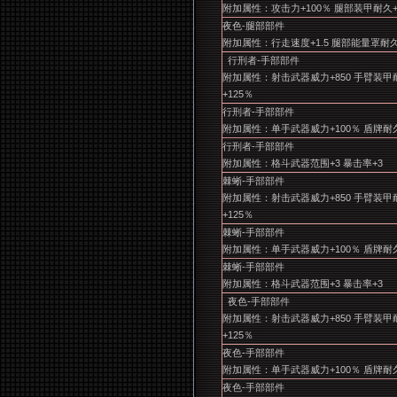
附加属性：攻击力+100％ 腿部装甲耐久+
夜色-腿部部件
附加属性：行走速度+1.5 腿部能量罩耐久
行刑者-手部部件
附加属性：射击武器威力+850 手臂装甲
+125％
行刑者-手部部件
附加属性：单手武器威力+100％ 盾牌耐久
行刑者-手部部件
附加属性：格斗武器范围+3 暴击率+3
棘蜥-手部部件
附加属性：射击武器威力+850 手臂装甲
+125％
棘蜥-手部部件
附加属性：单手武器威力+100％ 盾牌耐久
棘蜥-手部部件
附加属性：格斗武器范围+3 暴击率+3
夜色-手部部件
附加属性：射击武器威力+850 手臂装甲
+125％
夜色-手部部件
附加属性：单手武器威力+100％ 盾牌耐久
夜色-手部部件