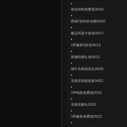
射击切割免费送
06/20
商城7折特价优惠
06/20
极品武器大放送
06/13
VIP服务5折送
06/13
商城特惠礼包
06/13
端午在线就送礼
06/08
充值送绝版装备
06/01
VIP钥匙免费送
05/31
充值有豪礼
05/31
VIP服务免费送
05/22