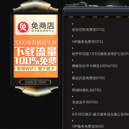
射击切割免费送
07/11
VIP服务免费享
07/11
机甲怀旧版7月5日服务器维护公告
07
网银初次开卡赠送100%
07/01
极品武器免费送
07/01
back
next
商城特惠礼包
07/01
充值送不停
07/01
6月28日撼天-破天服务器合服公告
06
VIP服务免费送
06/20