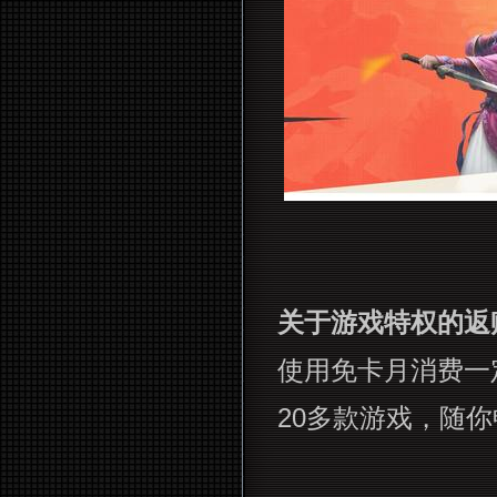
关于游戏特权的返
使用免卡月消费一
20
多款游戏，随你