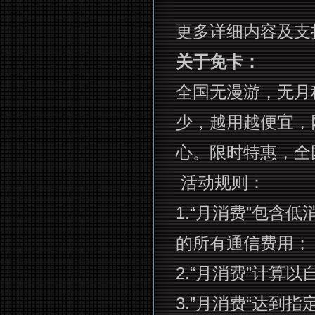
更多详细内容及支
关于免卡：
全国无漫游，无月
少，越用越便宜，
心。限时特惠，全
活动规则：
1.
“月消费”包含
的所有通信费用；
2.
“月消费”计算
3.
”月消费“达到