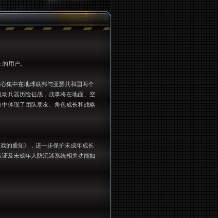
上的用户。
核心集中在地球联邦与亚瑟共和国两个
机动兵器历险征战，战事将在地面、空
集中体现了团队朋友、角色成长和战略
戏的通知》，进一步保护未成年成长
认证及未成年人防沉迷系统相关功能如