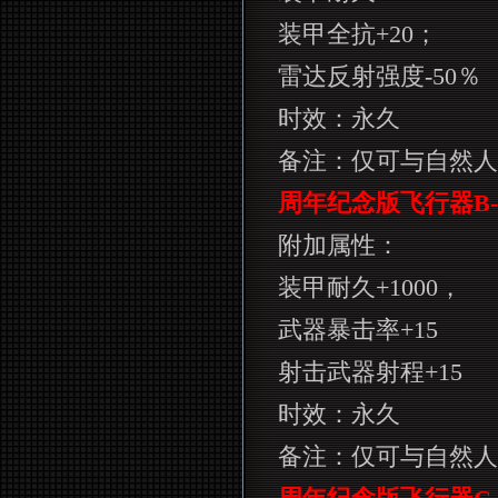
装甲全抗
+20
；
雷达反射强度
-50
％
时效：永久
备注：仅可与自然人
周年纪念版飞行器
B-
附加属性：
装甲耐久
+1000
，
武器暴击率
+15
射击武器射程
+15
时效：永久
备注：仅可与自然人