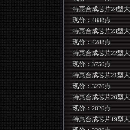
特惠合成芯片
24
型大
现价：
4888
点
特惠合成芯片
23
型大
现价：
4288
点
特惠合成芯片
22
型大
现价：
3750
点
特惠合成芯片
21
型大
现价：
3270
点
特惠合成芯片
20
型大
现价：
2820
点
特惠合成芯片
19
型大