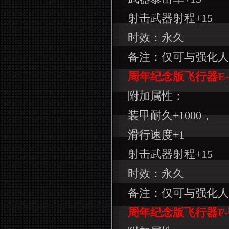
射击武器射程
+15
时效：永久
备注：仅可与强化人
周年纪念版飞行器
E-
附加属性：
装甲耐久
+1000
，
滑行速度
+1
射击武器射程
+15
时效：永久
备注：仅可与强化人
周年纪念版飞行器
F-