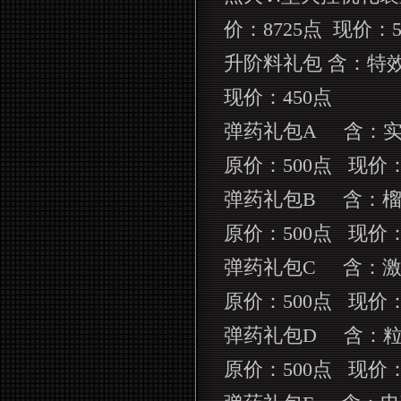
价：
8725
点
现价：
升阶料礼包 含：特
现价：
450
点
弹药礼包
A
含：
原价：
500
点
现价
弹药礼包
B
含：
原价：
500
点
现价
弹药礼包
C
含：
原价：
500
点
现价
弹药礼包
D
含：
原价：
500
点
现价