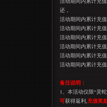
活动期间内累计充值
还，
活动期间内累计充值
活动期间内累计充值
活动期间内累计充值
活动期间内累计充值
活动期间内累计充值
活动期间内累计充值
备注说明：
1
、本活动仅限“灵蛇
可
获得返利
,
充值奖