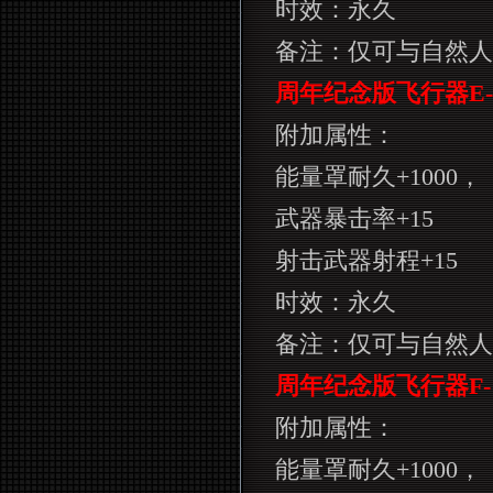
时效：永久
备注：仅可与自然人
周年纪念版飞行器
E-
附加属性：
能量罩耐久
+1000
，
武器暴击率
+15
射击武器射程
+15
时效：永久
备注：仅可与自然人
周年纪念版飞行器
F-
附加属性：
能量罩耐久
+1000
，