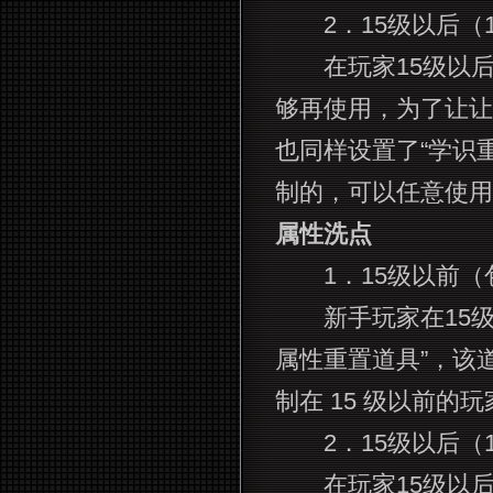
2．15级以后（1
在玩家15级以后，
够再使用，为了让让
也同样设置了“学识
制的，可以任意使用
属性洗点
1．15级以前（包
新手玩家在15级
属性重置道具”，该
制在 15 级以前的玩
2．15级以后（1
在玩家15级以后，