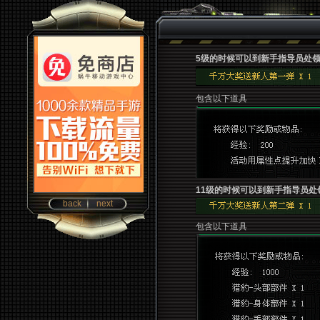
5级的时候可以到新手指导员处领
包含以下道具
11级的时候可以到新手指导员处
back
next
包含以下道具