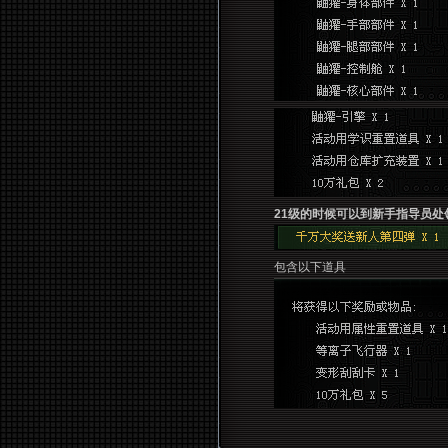
21级的时候可以到新手指导员处
包含以下道具