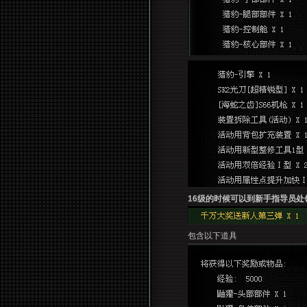
16级的时候可以到新手指导员处
包含以下道具