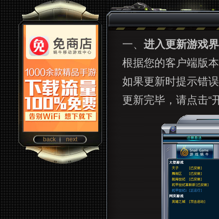
一、
进入更新游戏界
根据您的客户端版本
如果更新时提示错误
更新完毕，请点击“
back
next