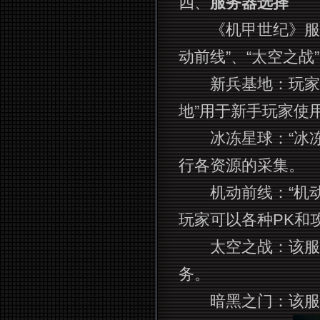
四、
服务器选择
《机甲世纪》服务器
动前线”、“太空之战
新兵基地：玩家只能
地”用于新手玩家使
冰冻星球：“冰冻
行各资源的采集。
机动前线：“机动
玩家可以各种PK和
太空之战：该服务
务。
暗黑之门：该服务