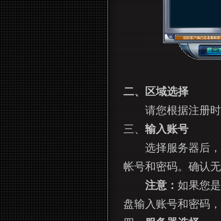
二、区域选择
请您根据注册时激
三、
输入账号
选择服务器后，
帐号和密码。确认无
注意：
如果您是
盘输入账号和密码，