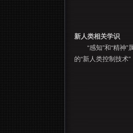
新人类相关学识
“感知”和“精神”
的“新人类控制技术”