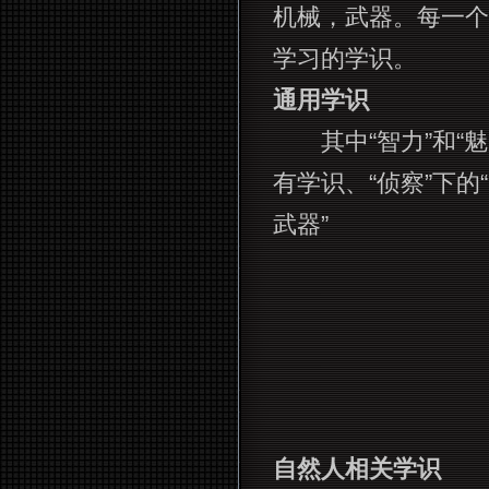
机械，武器。每一个
学习的学识。
通用学识
其中“智力”和“魅力
有学识、“侦察”下的
武器”
自然人相关学识