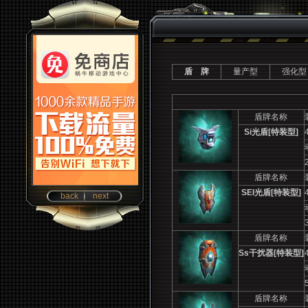
盾 牌
量产型
强化型
盾牌名称
Si
光盾[特装型]
盾牌名称
SEI
光盾[特装型]
back
next
盾牌名称
Ss
干扰器[特装型]
盾牌名称