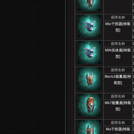
盾牌名称
Mix
干扰器[特装
型]
盾牌名称
MiN
实体盾[特装
型]
盾牌名称
Mark2
能量盾[特
装型]
盾牌名称
Mk7
能量盾[特装
型]
盾牌名称
Mu
干扰器[特装