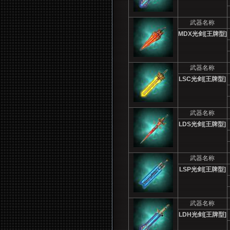
武器名称
MDX
光剑[王牌型]
武器名称
LSC
光剑[王牌型]
武器名称
LDS
光剑[王牌型]
武器名称
LSP
光剑[王牌型]
武器名称
LDH
光剑[王牌型]