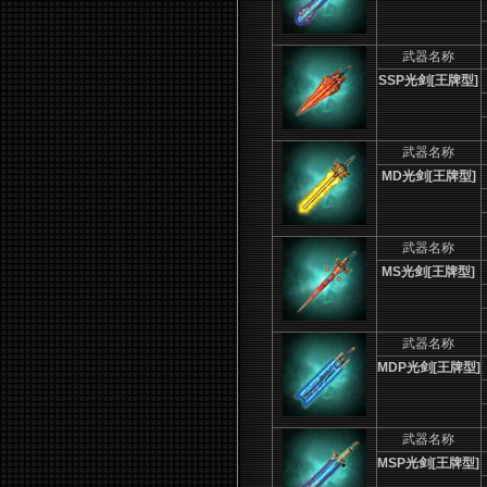
武器名称
SSP
光剑[王牌型]
武器名称
MD
光剑[王牌型]
武器名称
MS
光剑[王牌型]
武器名称
MDP
光剑[王牌型]
武器名称
MSP
光剑[王牌型]