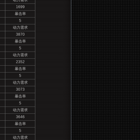
动力需求
1699
暴击率
5
动力需求
3870
暴击率
5
动力需求
2352
暴击率
5
动力需求
3073
暴击率
5
动力需求
3646
暴击率
5
动力需求