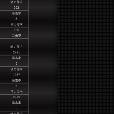
动力需求
662
暴击率
5
动力需求
636
暴击率
5
动力需求
2291
暴击率
5
动力需求
1357
暴击率
5
动力需求
2979
暴击率
5