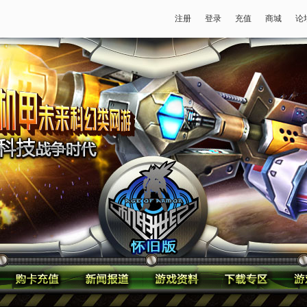
注册
登录
充值
商城
论