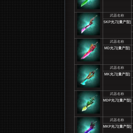
武器名称
SKP
光刀[量产型]
武器名称
MD
光刀[量产型]
武器名称
MK
光刀[量产型]
武器名称
MDP
光刀[量产型]
武器名称
MKP
光刀[量产型]