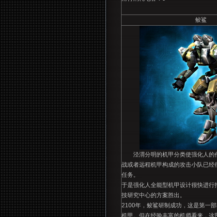
鲛鲨
泾渭分明的机甲分类使强化人的作
战或者远程机甲构成的攻击小队已经
任务。
于是强化人全能型机甲设计很快进行
技研究中心的方案胜出。
2100年，鲛鲨研制成功，这是第一
机甲。但在经验丰富的机师看来，这