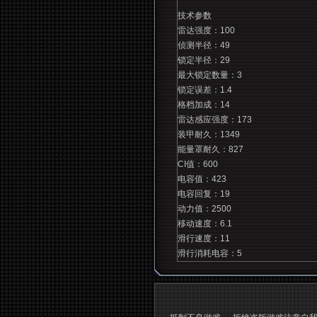
技术参数
雷达强度：100
侦测半径：49
锁定半径：29
最大锁定数量：3
锁定误差：1.4
格档加成：14
雷达感应强度：173
装甲耐久：1349
能量罩耐久：827
CI值：600
电容值：423
电容回复：19
动力值：2500
移动速度：6.1
滑行速度：11
滑行消耗电容：5