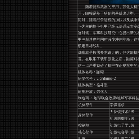
随着特殊武器的应用，强化人机甲
开，鼬獾是基于猎豹的基础改进型。
同时，随着战争进程的加快以及战争
斗为主的格斗机甲已经无法适应太空
这时候，军事科技研究中心提出新的
甲冲刺速度的同时减少冲刺能耗，这
锁定目标战斗。
鼬獾就是按照要求设计的，但这部机
意。在取消了装甲强化之后，鼬獾对
这一点严重妨碍了机甲在正规军中的
机体名称：鼬獾
研发代号：Lightning-D
机体类型：格斗型
适用种族：强化人
制造商 ：地球联合政府/地球军事科
机体部件
学识需求
力反馈技术5级
身体部件
初级防御学3级
控制舱
初级电子学3级
核心部件
初级电容学3级