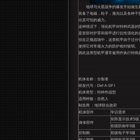
地球与火星战争的爆发开始催生新
装备了电磁，粒子，激光以及各种干
出其可怕的威力。
这种情况下，强化机甲对特种武器的
是首部对护罩和装甲进行抗性强化的
但在正规战场中，这类机甲由于过分
使得它对常规火力的防护相对较弱。
因此这类型机甲通常被用作执行特殊
机体名称：分裂者
研发代号：Def·A-SP I
机体类型：特种作战型
适用种族：自然人
制造商 ：地球联合政府
机体部件
学识需求
矩阵显示技术5级
身体部件
初级防御学3级
控制舱
初级电子学3级
核心部件
初级电容学3级