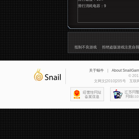
滑行消耗电容：9
抵制不良游戏
拒绝盗版游戏注意自
关于蜗牛
|
About SnailGa
© 2
文网文[2010]205号
互联