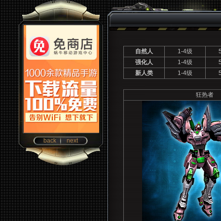
自然人
1-4级
强化人
1-4级
新人类
1-4级
狂热者
back
next