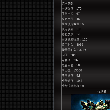
技术参数
雷达强度：170
侦测半径：67
锁定半径：46
最大锁定数量：5
锁定误差：1.0
格档加成：14
雷达感应强度：126
装甲耐久：4036
能量罩耐久：3786
CI值：2850
电容值：2323
电容回复：58
动力值：13000
移动速度：5.8
滑行速度：10.4
滑行消耗电容：9
行刑者