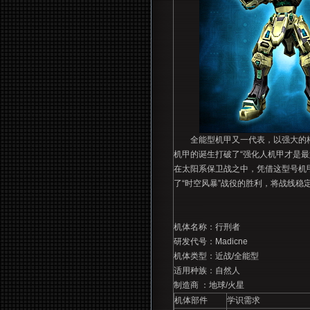
全能型机甲又一代表，以强大的格
机甲的诞生打破了“强化人机甲才是最
在太阳系保卫战之中，凭借这型号机
了“时空风暴”战役的胜利，将战线稳
机体名称：行刑者
研发代号：Madicne
机体类型：近战/全能型
适用种族：自然人
制造商 ：地球/火星
机体部件
学识需求